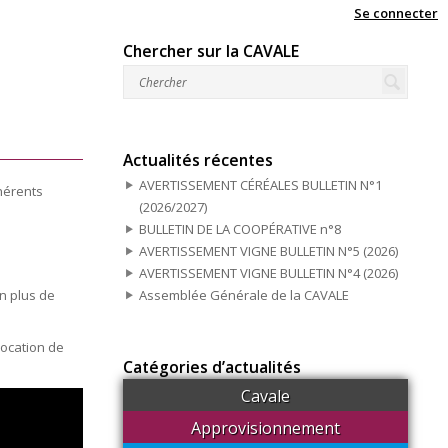
Se connecter
Chercher sur la CAVALE
Actualités récentes
AVERTISSEMENT CÉRÉALES BULLETIN N°1
hérents
(2026/2027)
BULLETIN DE LA COOPÉRATIVE n°8
AVERTISSEMENT VIGNE BULLETIN N°5 (2026)
AVERTISSEMENT VIGNE BULLETIN N°4 (2026)
n plus de
Assemblée Générale de la CAVALE
vocation de
Catégories d’actualités
Cavale
Approvisionnement