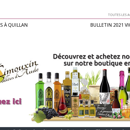
TOUTES LES A
RS À QUILLAN
BULLETIN 2021 VI