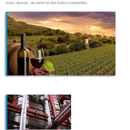
(marc épuisé) , du tartre et des huiles essentielles.