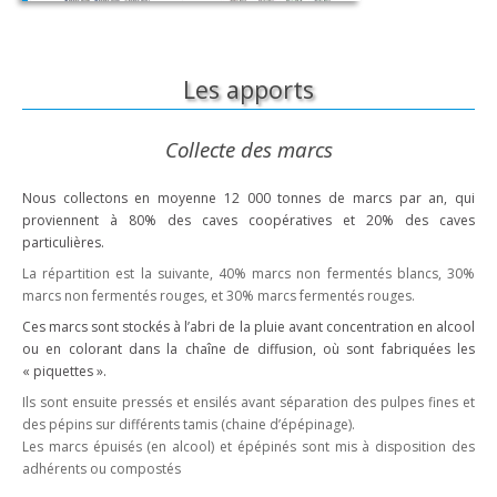
Les apports
Collecte des marcs
Nous collectons en moyenne 12 000 tonnes de marcs par an, qui
proviennent à 80% des caves coopératives et 20% des caves
particulières.
La répartition est la suivante, 40% marcs non fermentés blancs, 30%
marcs non fermentés rouges, et 30% marcs fermentés rouges.
Ces marcs sont stockés à l’abri de la pluie avant concentration en alcool
ou en colorant dans la chaîne de diffusion, où sont fabriquées les
« piquettes ».
Ils sont ensuite pressés et ensilés avant séparation des pulpes fines et
des pépins sur différents tamis (chaine d’épépinage).
Les marcs épuisés (en alcool) et épépinés sont mis à disposition des
adhérents ou compostés