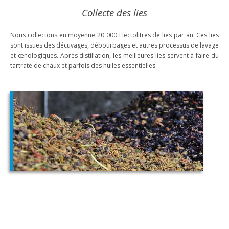
Collecte des lies
Nous collectons en moyenne 20 000 Hectolitres de lies par an. Ces lies
sont issues des décuvages, débourbages et autres processus de lavage
et œnologiques. Après distillation, les meilleures lies servent à faire du
tartrate de chaux et parfois des huiles essentielles.