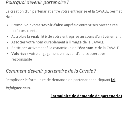
Pourquoi devenir partenaire ?
La création d’un partenariat entre votre entreprise et la CAVALE, permet
de :
Promouvoir votre
savoir-faire
auprès d’entreprises partenaires
ou futurs clients
Accroître la
visibilité
de votre entreprise au cours d’un événement
Associer votre nom durablement à l’
image
de la CAVALE
Participer activement à la dynamique de l’
économie
de la CAVALE
Valoriser
votre engagement en faveur d’une coopérative
responsable
Comment devenir partenaire de la Cavale ?
Remplissez le formulaire de demande de partenariat en cliquant
ici
.
Rejoignez-nous.
Formulaire de demande de partenariat