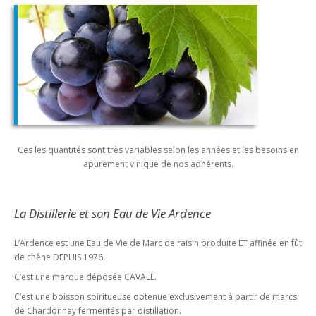
Ces les quantités sont très variables selon les années et les besoins en
apurement vinique de nos adhérents.
La Distillerie et son Eau de Vie Ardence
L’Ardence est une Eau de Vie de Marc de raisin produite ET affinée en fût
de chêne DEPUIS 1976.
C’est une marque déposée CAVALE.
C’est une boisson spiritueuse obtenue exclusivement à partir de marcs
de Chardonnay fermentés par distillation.