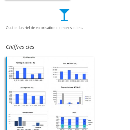
Outil industriel de valorisation de marcs et lies.
Chiffres clés