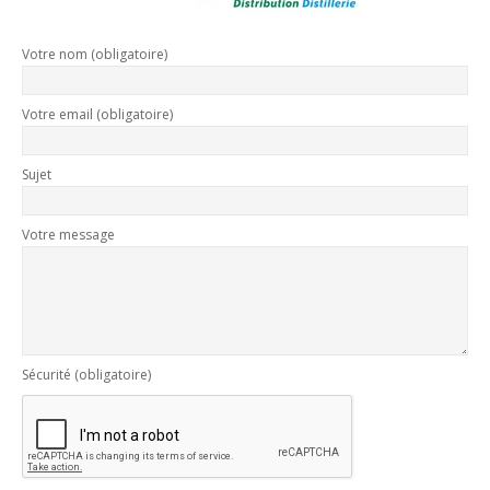
Votre nom (obligatoire)
Votre email (obligatoire)
Sujet
Votre message
Sécurité (obligatoire)