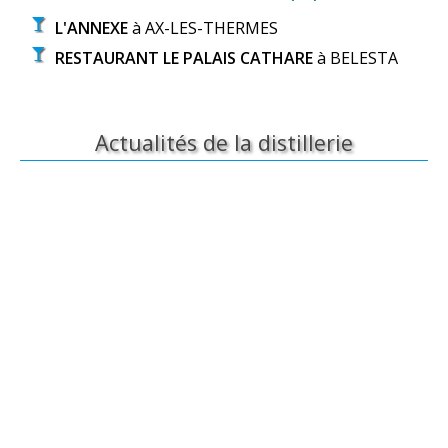
Connexion
Actualités de la distillerie