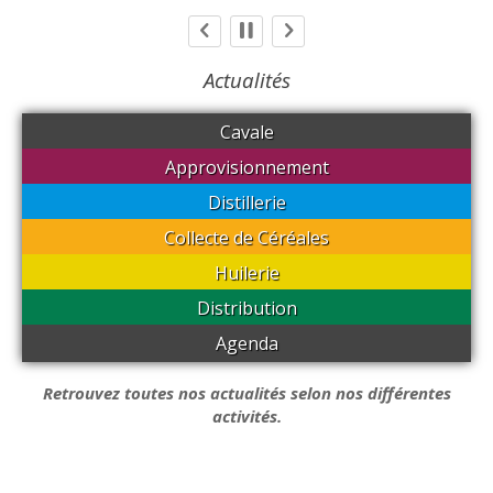
Actualités
Cavale
Approvisionnement
Distillerie
Collecte de Céréales
Huilerie
Distribution
Agenda
Retrouvez toutes nos actualités selon nos différentes
activités.