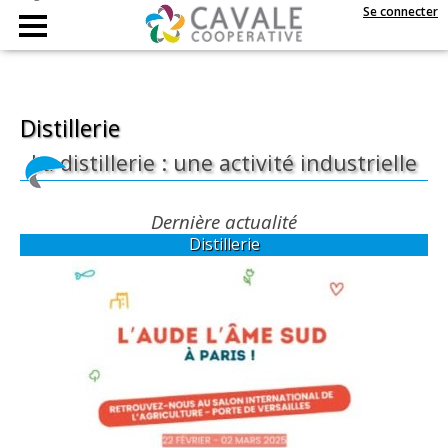
Se connecter
Distillerie
La distillerie : une activité industrielle
Dernière actualité
Distillerie