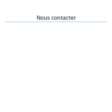
Nous contacter