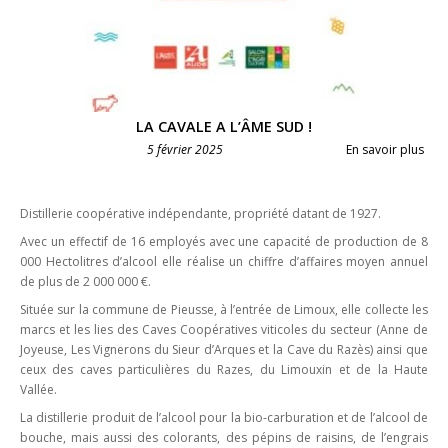
LA CAVALE A L’ÂME SUD !
5 février 2025
En savoir plus
Distillerie coopérative indépendante, propriété datant de 1927.
Avec un effectif de 16 employés avec une capacité de production de 8
000 Hectolitres d’alcool elle réalise un chiffre d’affaires moyen annuel
de plus de 2 000 000 €.
Située sur la commune de Pieusse, à l’entrée de Limoux, elle collecte les
marcs et les lies des Caves Coopératives viticoles du secteur (Anne de
Joyeuse, Les Vignerons du Sieur d’Arques et la Cave du Razès) ainsi que
ceux des caves particulières du Razes, du Limouxin et de la Haute
Vallée.
La distillerie produit de l’alcool pour la bio-carburation et de l’alcool de
bouche, mais aussi des colorants, des pépins de raisins, de l’engrais