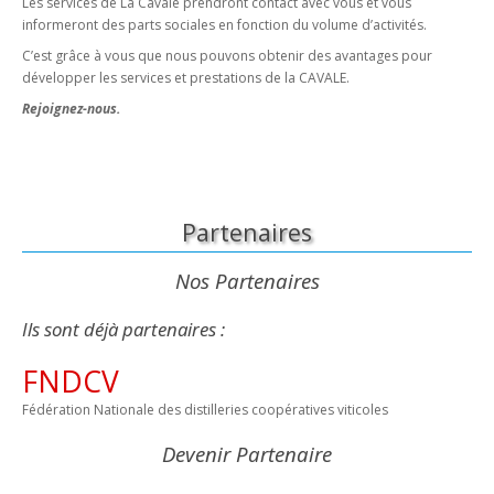
Les services de La Cavale prendront contact avec vous et vous
informeront des parts sociales en fonction du volume d’activités.
C’est grâce à vous que nous pouvons obtenir des avantages pour
développer les services et prestations de la CAVALE.
Rejoignez-nous.
Partenaires
Nos Partenaires
Ils sont déjà partenaires :
FNDCV
Fédération Nationale des distilleries coopératives viticoles
Devenir Partenaire