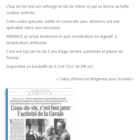
L’Eau de Vie finit son affinage en fût de chêne ce qui lui donne sa belle
couleur ambrée.
Cette cuvée spéciale, vieillie et conservée avec attention, est une
spécialité chère aux Limouxins.
ARDENCE se sirote lentement et avec modération en digestif, à
température ambiante.
C’est une Eau de Vie de 5 ans d’âge, tendre, parfumée et pleine de
finesse.
Disponible en bouteille de 5 cl et 70 cl. 42.5% vol.
« L’abus d’alcool est dangereux pour la santé »