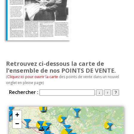
Retrouvez ci-dessous la carte de
l’ensemble de nos POINTS DE VENTE.
(
Cliquez ici pour ouvrir la carte
des points de vente dans un nouvel
onglet en pleine page)
Accueil
Cavale
Le Onze300