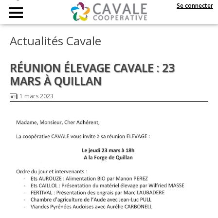
Se connecter
Actualités Cavale
RÉUNION ÉLEVAGE CAVALE : 23
MARS À QUILLAN
1 mars 2023