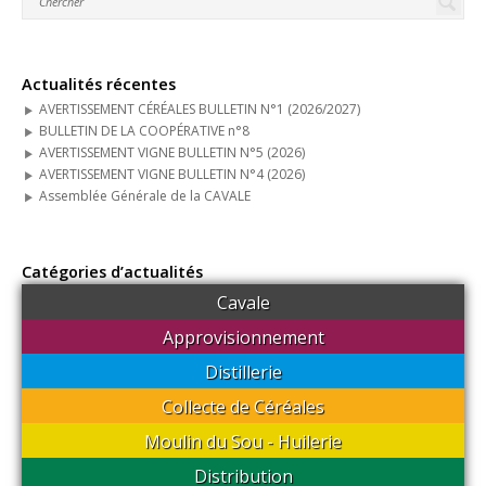
Nous contacter
Connexion
Actualités récentes
AVERTISSEMENT CÉRÉALES BULLETIN N°1 (2026/2027)
BULLETIN DE LA COOPÉRATIVE n°8
AVERTISSEMENT VIGNE BULLETIN N°5 (2026)
AVERTISSEMENT VIGNE BULLETIN N°4 (2026)
Assemblée Générale de la CAVALE
Catégories d’actualités
Cavale
Approvisionnement
Distillerie
Collecte de Céréales
Moulin du Sou - Huilerie
Distribution