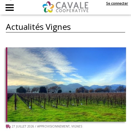
Se connecter
Actualités Vignes
27 JUILLET 2026
/
APPROVISIONNEMENT
,
VIGNES