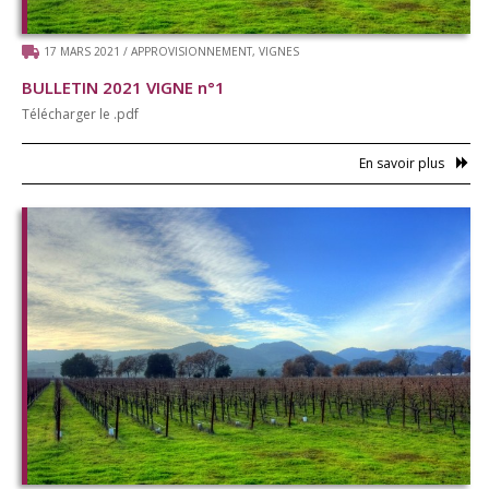
17 MARS 2021
/
APPROVISIONNEMENT
,
VIGNES
BULLETIN 2021 VIGNE n°1
Télécharger le .pdf
En savoir plus