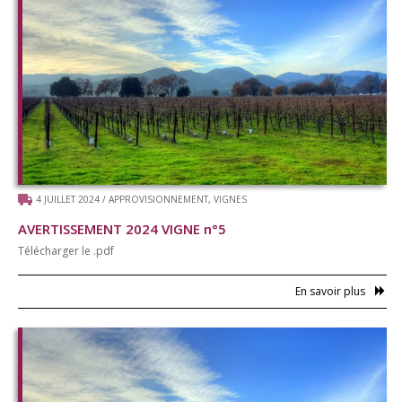
4 JUILLET 2024
/
APPROVISIONNEMENT
,
VIGNES
AVERTISSEMENT 2024 VIGNE n°5
Télécharger le .pdf
En savoir plus