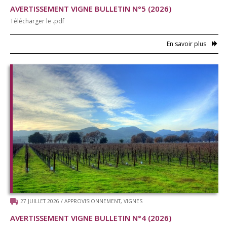
AVERTISSEMENT VIGNE BULLETIN N°5 (2026)
Télécharger le .pdf
En savoir plus
27 JUILLET 2026
/
APPROVISIONNEMENT
,
VIGNES
AVERTISSEMENT VIGNE BULLETIN N°4 (2026)