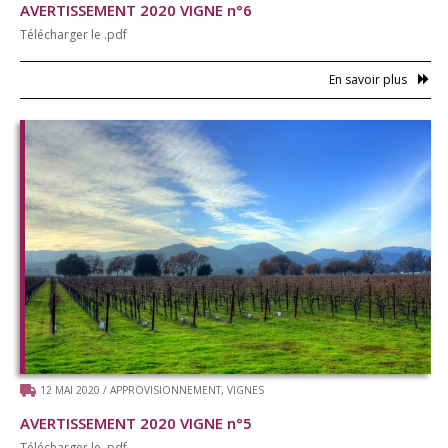
AVERTISSEMENT 2020 VIGNE n°6
Télécharger le .pdf
En savoir plus
12 MAI 2020
/
APPROVISIONNEMENT
,
VIGNES
AVERTISSEMENT 2020 VIGNE n°5
Télécharger le .pdf