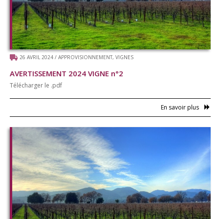
26 AVRIL 2024
/
APPROVISIONNEMENT
,
VIGNES
AVERTISSEMENT 2024 VIGNE n°2
Télécharger le .pdf
En savoir plus