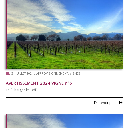
31 JUILLET 2024
/
APPROVISIONNEMENT
,
VIGNES
AVERTISSEMENT 2024 VIGNE n°6
Télécharger le .pdf
En savoir plus