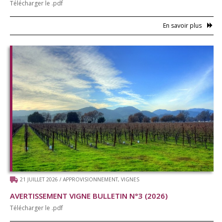
Télécharger le .pdf
En savoir plus
21 JUILLET 2026
/
APPROVISIONNEMENT
,
VIGNES
AVERTISSEMENT VIGNE BULLETIN N°3 (2026)
Télécharger le .pdf