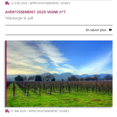
12 JUIN 2020
/
APPROVISIONNEMENT
,
VIGNES
AVERTISSEMENT 2020 VIGNE n°7
Télécharger le .pdf
En savoir plus
27 MAI 2020
/
APPROVISIONNEMENT
,
VIGNES