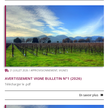
21 JUILLET 2026
/
APPROVISIONNEMENT
,
VIGNES
AVERTISSEMENT VIGNE BULLETIN N°1 (2026)
Télécharger le .pdf
En savoir plus