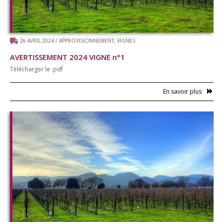
26 AVRIL 2024
/
APPROVISIONNEMENT
,
VIGNES
AVERTISSEMENT 2024 VIGNE n°1
Télécharger le .pdf
En savoir plus