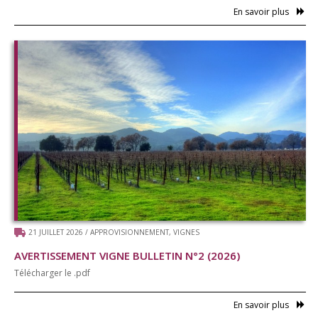
En savoir plus
21 JUILLET 2026
/
APPROVISIONNEMENT
,
VIGNES
AVERTISSEMENT VIGNE BULLETIN N°2 (2026)
Télécharger le .pdf
En savoir plus