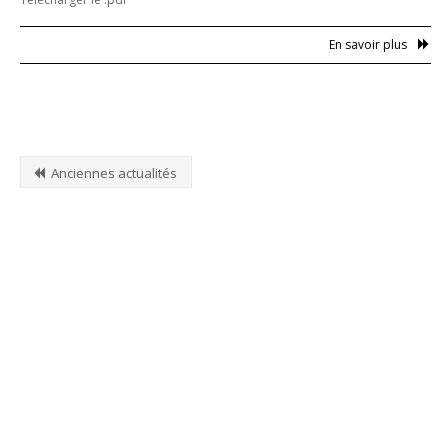
En savoir plus
Anciennes actualités