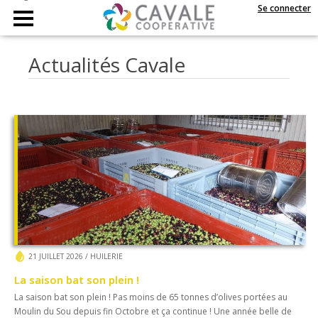
Se connecter
Actualités Cavale
21 JUILLET 2026
/
HUILERIE
La saison bat son plein !
La saison bat son plein ! Pas moins de 65 tonnes d’olives portées au
Moulin du Sou depuis fin Octobre et ça continue ! Une année belle de