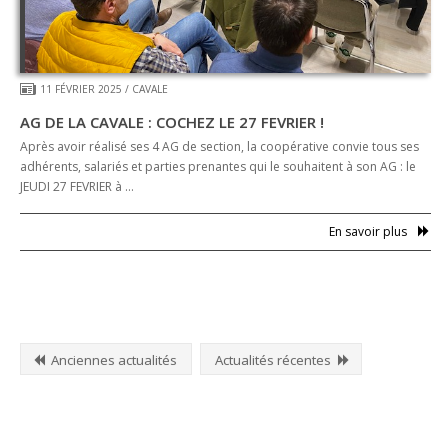
11 FÉVRIER 2025
/
CAVALE
AG DE LA CAVALE : COCHEZ LE 27 FEVRIER !
Après avoir réalisé ses 4 AG de section, la coopérative convie tous ses
adhérents, salariés et parties prenantes qui le souhaitent à son AG : le
JEUDI 27 FEVRIER à …
En savoir plus
Anciennes actualités
Actualités récentes