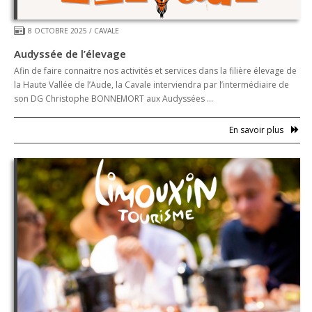
8 OCTOBRE 2025
/
CAVALE
Audyssée de l’élevage
Afin de faire connaitre nos activités et services dans la filière élevage de
la Haute Vallée de l’Aude, la Cavale interviendra par l’intermédiaire de
son DG Christophe BONNEMORT aux Audyssées …
En savoir plus