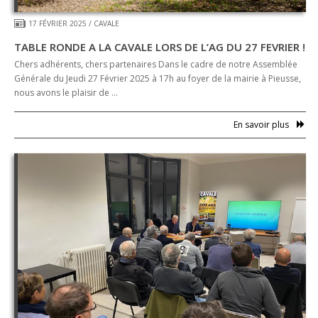
17 FÉVRIER 2025
/
CAVALE
TABLE RONDE A LA CAVALE LORS DE L’AG DU 27 FEVRIER !
Chers adhérents, chers partenaires Dans le cadre de notre Assemblée
Générale du Jeudi 27 Février 2025 à 17h au foyer de la mairie à Pieusse,
nous avons le plaisir de …
En savoir plus