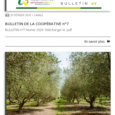
20 FÉVRIER 2025
/
CAVALE
BULLETIN DE LA COOPÉRATIVE n°7
BULLETIN n°7 Février 2025 Télécharger le .pdf
En savoir plus