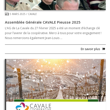
5 MARS 2025
/
CAVALE
Assemblée Générale CAVALE Pieusse 2025
L’AG de La Cavale du 27 Février 2025 a été un moment d’échange clé
pour l’avenir de la coopérative. Merci à tous pour votre engagement !
Nous remercions également Jean-Louis …
En savoir plus