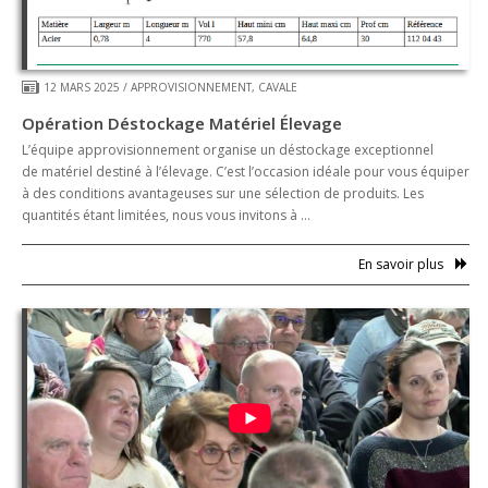
12 MARS 2025
/
APPROVISIONNEMENT
,
CAVALE
Opération Déstockage Matériel Élevage
L’équipe approvisionnement organise un déstockage exceptionnel
de matériel destiné à l’élevage. C’est l’occasion idéale pour vous équiper
à des conditions avantageuses sur une sélection de produits. Les
quantités étant limitées, nous vous invitons à …
En savoir plus