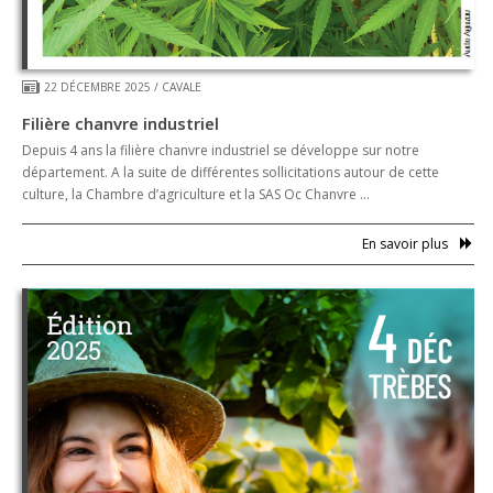
22 DÉCEMBRE 2025
/
CAVALE
Filière chanvre industriel
Depuis 4 ans la filière chanvre industriel se développe sur notre
département. A la suite de différentes sollicitations autour de cette
culture, la Chambre d’agriculture et la SAS Oc Chanvre …
En savoir plus