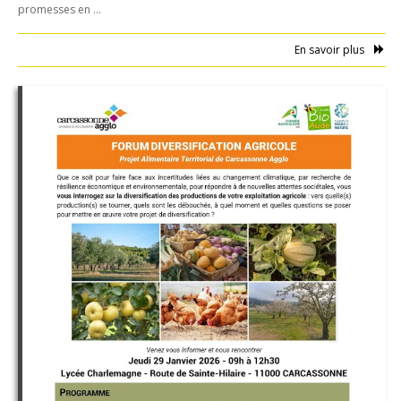
promesses en …
En savoir plus