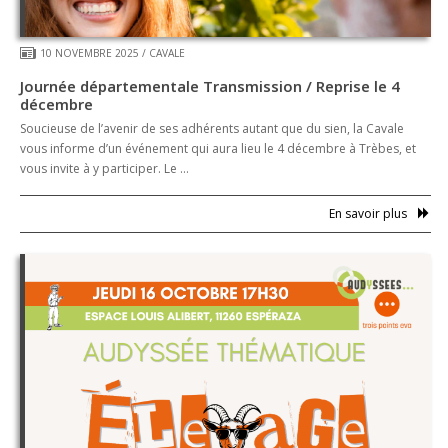
10 NOVEMBRE 2025
/
CAVALE
Journée départementale Transmission / Reprise le 4
décembre
Soucieuse de l’avenir de ses adhérents autant que du sien, la Cavale
vous informe d’un événement qui aura lieu le 4 décembre à Trèbes, et
vous invite à y participer. Le …
En savoir plus