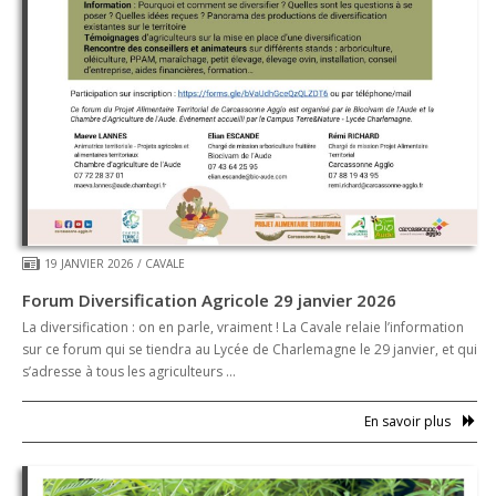
19 JANVIER 2026
/
CAVALE
Forum Diversification Agricole 29 janvier 2026
La diversification : on en parle, vraiment ! La Cavale relaie l’information
sur ce forum qui se tiendra au Lycée de Charlemagne le 29 janvier, et qui
s’adresse à tous les agriculteurs …
En savoir plus