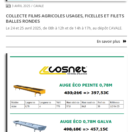
3 AVRIL 2025
/
CAVALE
COLLECTE FILMS AGRICOLES USAGES, FICELLES ET FILETS
BALLES RONDES
Le 24 et 25 avril 2025, de 08h à 12h et de 14h à 17h, au dépôt CAVALE.
En savoir plus