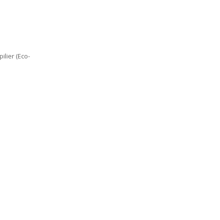
ilier (Eco-