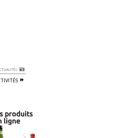
CTUALITÉS
TIVITÉS