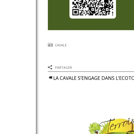
CAVALE
PARTAGER
LA CAVALE S’ENGAGE DANS L’ECOT