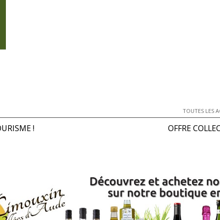
TOUTES LES A
OURISME !
OFFRE COLLEC