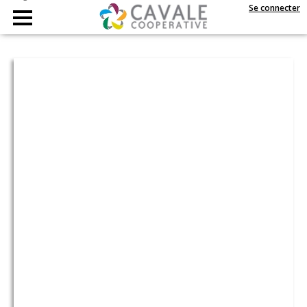
Se connecter
Accueil