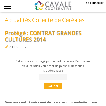
Se connecter
Actualités Collecte de Céréales
Protégé : CONTRAT GRANDES
CULTURES 2014
24 octobre 2014
Cet article est protégé par un mot de passe. Pour le lire,
veuillez saisir votre mot de passe ci-dessous :
Mot de passe :
Vous avez oublié votre mot de passe ou vous souhaitez devenir