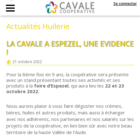
Se connecter
Actualités Huilerie
LA CAVALE A ESPEZEL, UNE EVIDENCE
!
21 octobre 2022
Pour la 8ème fois en 9 ans, la coopérative sera présente
avec un stand présentant toutes ses activités et ses
produits à la
foire d’Espezel
, qui aura lieu les
22 et 23
octobre 2022
.
Nous aurons plaisir à vous faire déguster nos crèmes,
bières, huiles et autres produits, mais aussi à échanger
avec nos adhérents, nos partenaires et nos salariés sur les
projets de la coopérative, en lien bien sûr avec notre beau
territoire de la haute Vallée de l’Aude.